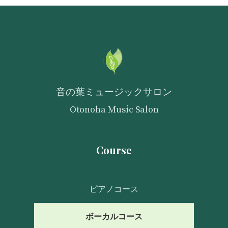
音の葉ミュージックサロン
Otonoha Music Salon
Course
ピアノコース
ボーカルコース