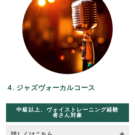
４. ジャズヴォーカルコース
中級以上、ヴォイストレーニング経験
者さん対象
詳しくはこちら