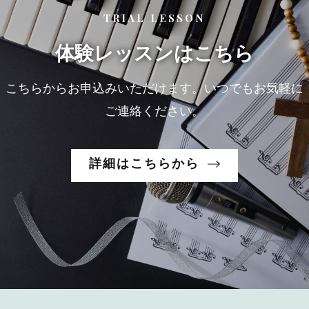
TRIAL LESSON
体験レッスンはこちら
こちらからお申込みいただけます。いつでもお気軽に
ご連絡ください。
詳細はこちらから