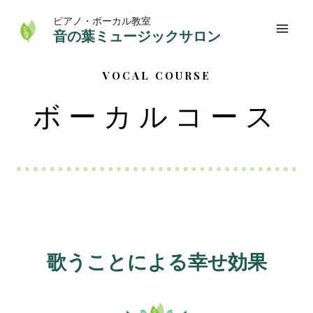
ピアノ・ボーカル教室
音の葉ミュージックサロン
VOCAL COURSE
ボーカルコース
歌うことによる幸せ効果