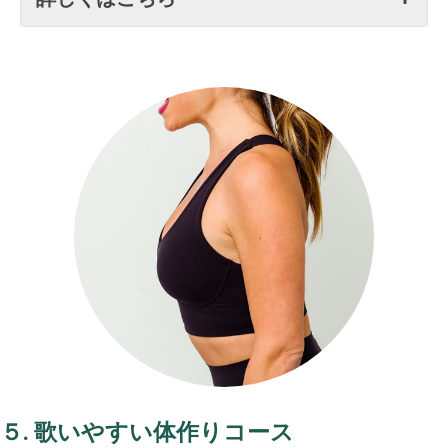
５. 歌いやすい体作りコース