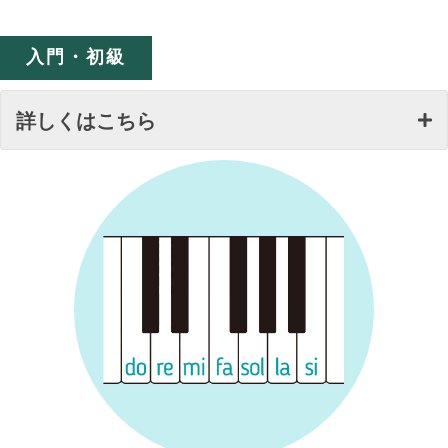
入門・初級
詳しくはこちら