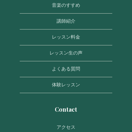
音楽のすすめ
講師紹介
レッスン料金
レッスン生の声
よくある質問
体験レッスン
Contact
アクセス