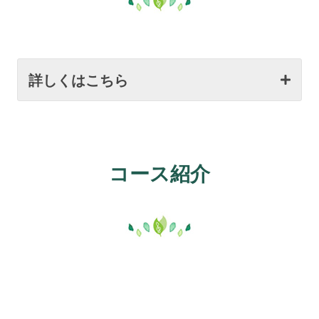
詳しくはこちら
コース紹介