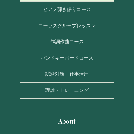
ピアノ弾き語りコース
コーラスグループレッスン
作詞作曲コース
バンドキーボードコース
試験対策・仕事活用
理論・トレーニング
About