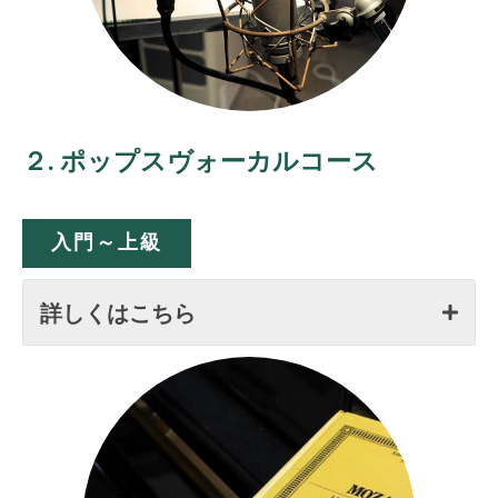
２. ポップスヴォーカルコース
入門～上級
詳しくはこちら