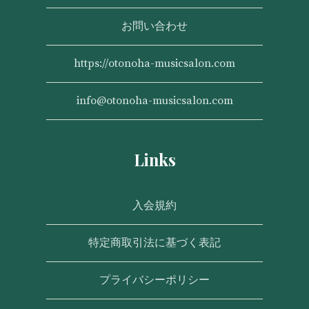
お問い合わせ
https://otonoha-musicsalon.com
info@otonoha-musicsalon.com
Links
入会規約
特定商取引法に基づく表記
プライバシーポリシー