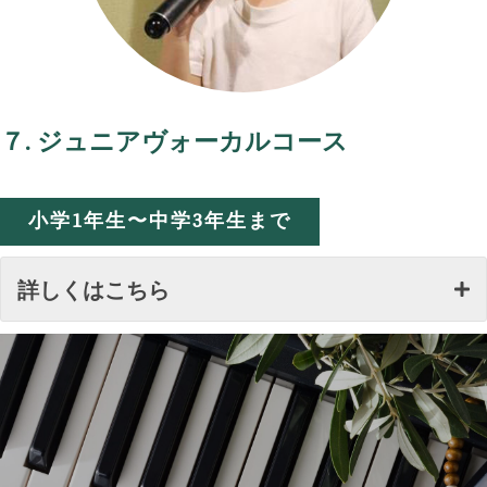
７. ジュニアヴォーカルコース
小学1年生〜中学3年生まで
詳しくはこちら