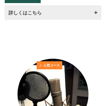
詳しくはこちら
♬ 人気コース