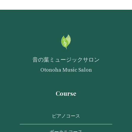
音の葉ミュージックサロン
Otonoha Music Salon
Course
ピアノコース
ボーカルコース