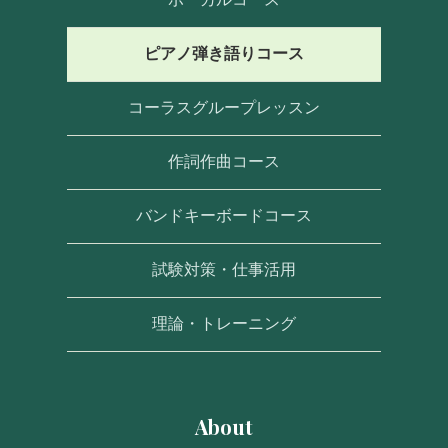
ピアノ弾き語りコース
コーラスグループレッスン
作詞作曲コース
バンドキーボードコース
試験対策・仕事活用
理論・トレーニング
About