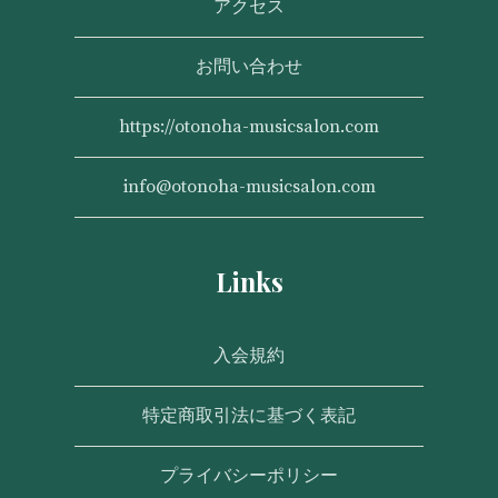
アクセス
お問い合わせ
https://otonoha-musicsalon.com
info@otonoha-musicsalon.com
Links
入会規約
特定商取引法に基づく表記
プライバシーポリシー