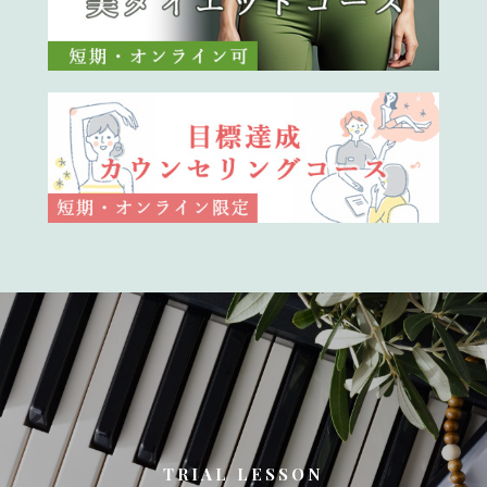
TRIAL LESSON