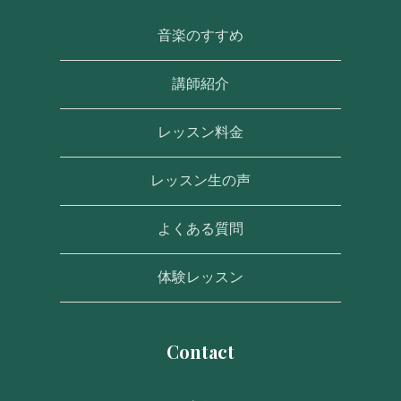
音楽のすすめ
講師紹介
レッスン料金
レッスン生の声
よくある質問
体験レッスン
Contact