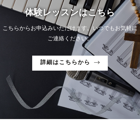
体験レッスンはこちら
こちらからお申込みいただけます。いつでもお気軽に
ご連絡ください。
詳細はこちらから