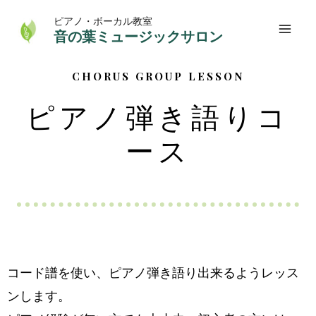
ピアノ・ボーカル教室
音の葉ミュージックサロン
CHORUS GROUP LESSON
ピアノ弾き語りコ
ース
コード譜を使い、ピアノ弾き語り出来るようレッス
ンします。