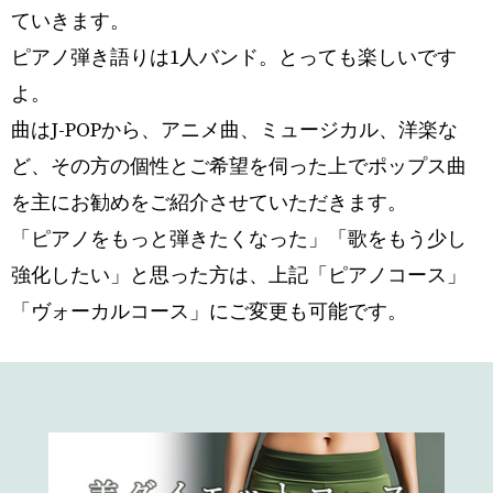
ていきます。
ピアノ弾き語りは1人バンド。とっても楽しいです
よ。
曲はJ-POPから、アニメ曲、ミュージカル、洋楽な
ど、その方の個性とご希望を伺った上でポップス曲
を主にお勧めをご紹介させていただきます。
「ピアノをもっと弾きたくなった」「歌をもう少し
強化したい」と思った方は、上記「ピアノコース」
「ヴォーカルコース」にご変更も可能です。